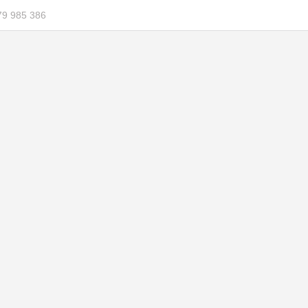
79 985 386